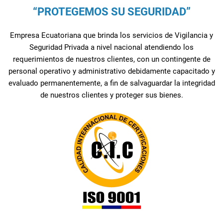
“PROTEGEMOS SU SEGURIDAD”
Empresa Ecuatoriana que brinda los servicios de Vigilancia y
Seguridad Privada a nivel nacional atendiendo los
requerimientos de nuestros clientes, con un contingente de
personal operativo y administrativo debidamente capacitado y
evaluado permanentemente, a fin de salvaguardar la integridad
de nuestros clientes y proteger sus bienes.