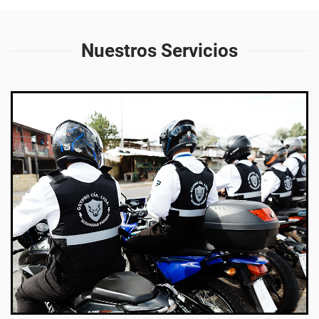
Nuestros Servicios