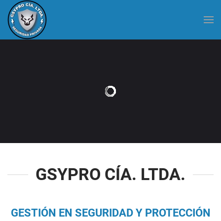
GSYPRO CÍA. LTDA.
GESTIÓN EN SEGURIDAD Y PROTECCIÓN