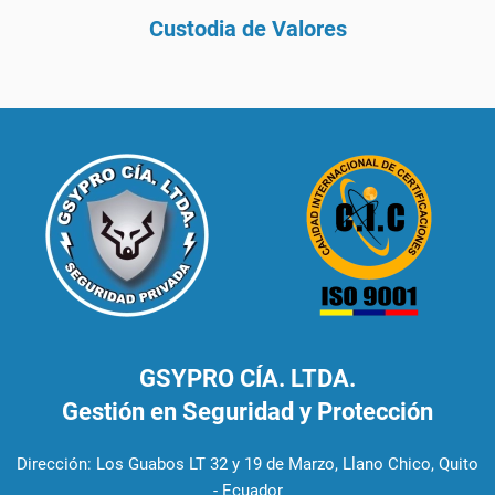
Custodia de Valores
GSYPRO CÍA. LTDA.
Gestión en Seguridad y Protección
Dirección: Los Guabos LT 32 y 19 de Marzo, Llano Chico, Quito
- Ecuador