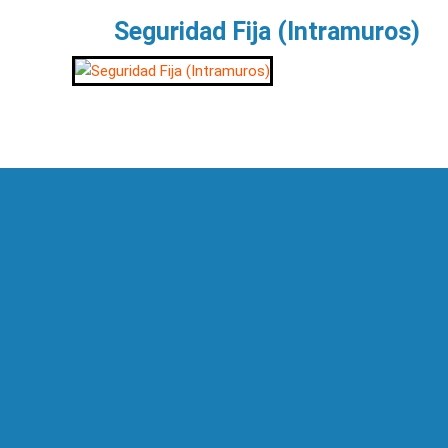
Seguridad Fija (Intramuros)