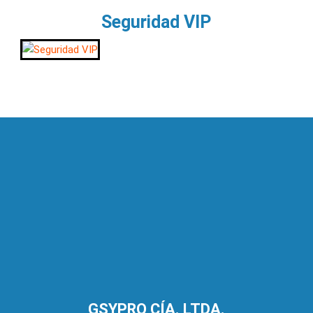
Seguridad VIP
GSYPRO CÍA. LTDA.