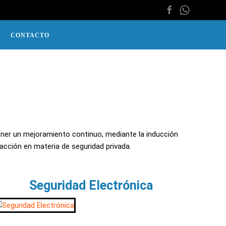
CONTACTO
ner un mejoramiento continuo, mediante la inducción
acción en materia de seguridad privada.
Seguridad Electrónica